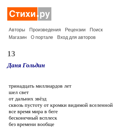
Авторы
Произведения
Рецензии
Поиск
Магазин
О портале
Вход для авторов
13
Даня Гольдин
тринадцать миллиардов лет
шел свет
от дальних звёзд
сквозь пустоту от кромки видимой вселенной
все время мира в беге
бесконечный всплеск
без времени вообще