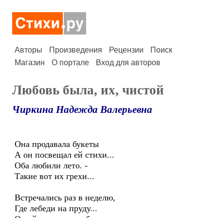
Авторы
Произведения
Рецензии
Поиск
Магазин
О портале
Вход для авторов
Любовь была, их, чистой
Чиркина Надежда Валерьевна
Она продавала букеты
А он посвещал ей стихи...
Оба любили лето. -
Такие вот их грехи...
Встречались раз в неделю,
Где лебеди на пруду...