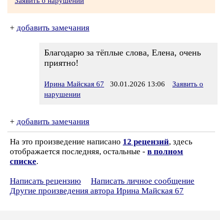
Заявить о нарушении
+
добавить замечания
Благодарю за тёплые слова, Елена, очень
приятно!
Ирина Майская 67
30.01.2026 13:06
Заявить о
нарушении
+
добавить замечания
На это произведение написано
12 рецензий
, здесь
отображается последняя, остальные -
в полном
списке
.
Написать рецензию
Написать личное сообщение
Другие произведения автора Ирина Майская 67