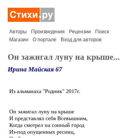
Авторы
Произведения
Рецензии
Поиск
Магазин
О портале
Вход для авторов
Он зажигал луну на крыше...
Ирина Майская 67
Из альманаха "Родник" 2017г.
Он зажигал луну на крыше
И представлял себя Всевышним,
Когда смотрел на сонный город
Из-под опущенных ресниц,