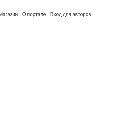
Магазин
О портале
Вход для авторов