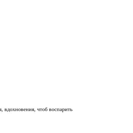
я, вдохновения, чтоб воспарить