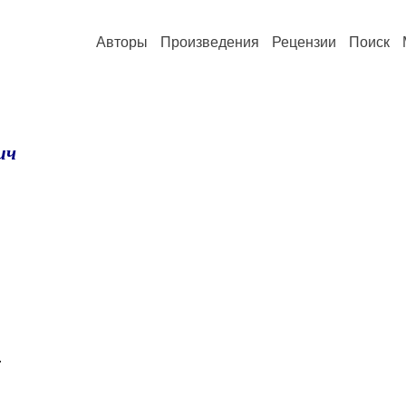
Авторы
Произведения
Рецензии
Поиск
ич
…