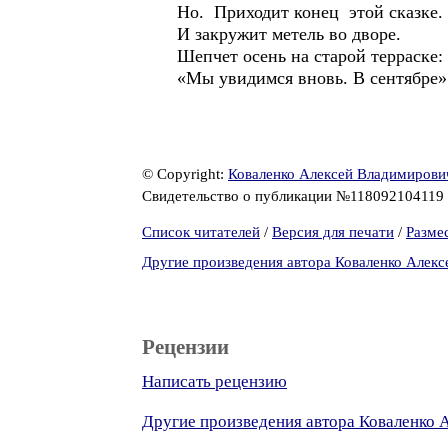
Но. Приходит конец этой сказке.
И закружит метель во дворе.
Шепчет осень на старой терраске:
«Мы увидимся вновь. В сентябре»
© Copyright:
Коваленко Алексей Владимирови
Свидетельство о публикации №118092104119
Список читателей
/
Версия для печати
/
Разме
Другие произведения автора Коваленко Алек
Рецензии
Написать рецензию
Другие произведения автора Коваленко 