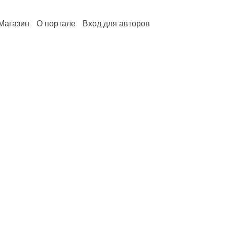
Магазин
О портале
Вход для авторов