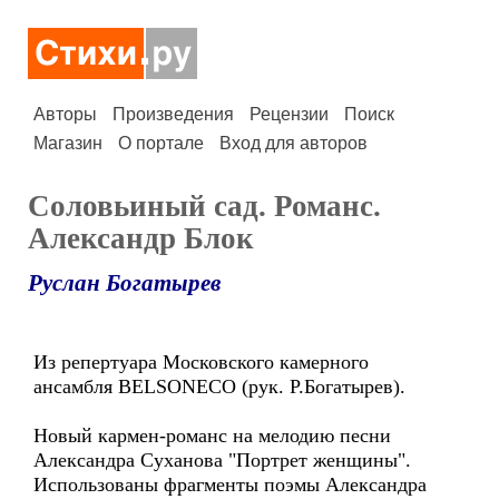
Авторы
Произведения
Рецензии
Поиск
Магазин
О портале
Вход для авторов
Соловьиный сад. Романс.
Александр Блок
Руслан Богатырев
Из репертуара Московского камерного
ансамбля BELSONECO (рук. Р.Богатырев).
Новый кармен-романс на мелодию песни
Александра Суханова "Портрет женщины".
Использованы фрагменты поэмы Александра