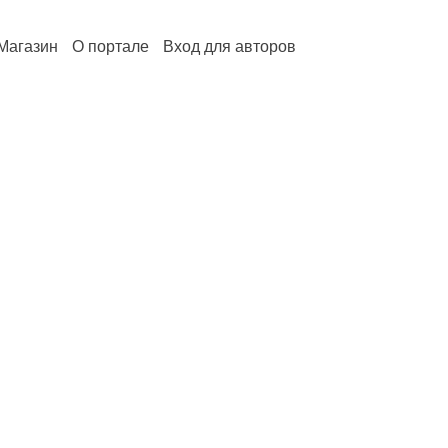
Магазин
О портале
Вход для авторов