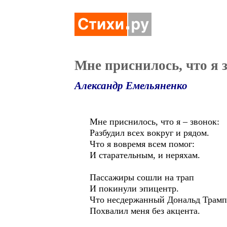
Мне приснилось, что я 
Александр Емельяненко
Мне приснилось, что я – звонок:
Разбудил всех вокруг и рядом.
Что я вовремя всем помог:
И старательным, и неряхам.
Пассажиры сошли на трап
И покинули эпицентр.
Что несдержанный Дональд Трамп
Похвалил меня без акцента.