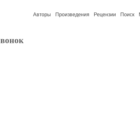
Авторы
Произведения
Рецензии
Поиск
звонок