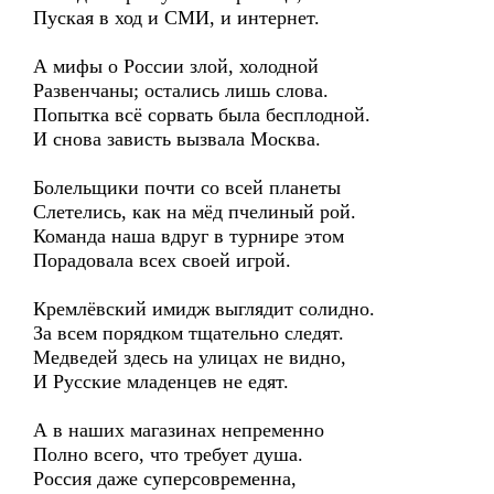
Пуская в ход и СМИ, и интернет.
А мифы о России злой, холодной
Развенчаны; остались лишь слова.
Попытка всё сорвать была бесплодной.
И снова зависть вызвала Москва.
Болельщики почти со всей планеты
Слетелись, как на мёд пчелиный рой.
Команда наша вдруг в турнире этом
Порадовала всех своей игрой.
Кремлёвский имидж выглядит солидно.
За всем порядком тщательно следят.
Медведей здесь на улицах не видно,
И Русские младенцев не едят.
А в наших магазинах непременно
Полно всего, что требует душа.
Россия даже суперсовременна,