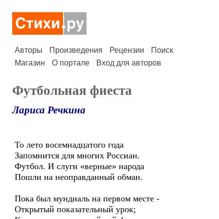
Авторы
Произведения
Рецензии
Поиск
Магазин
О портале
Вход для авторов
Футбольная фиеста
Лариса Речкина
То лето восемнадцатого года
Запомнится для многих Россиан.
Футбол. И слуги «верные» народа
Пошли на неоправданный обман.
Пока был мундиаль на первом месте -
Открытый показательный урок;