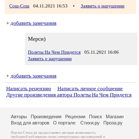
Сош-Сош
04.11.2021 16:53
•
Заявить о нарушении
+
добавить замечания
Мерси)
Полеты На Чем Придется
05.11.2021 16:06
Заявить о нарушении
+
добавить замечания
Написать рецензию
Написать личное сообщение
Другие произведения автора Полеты На Чем Придется
Авторы
Произведения
Рецензии
Поиск
Магазин
Вход для авторов
О портале
Стихи.ру
Проза.ру
Портал Стихи.ру предоставляет авторам возможность
свободной публикации своих литературных произведений в