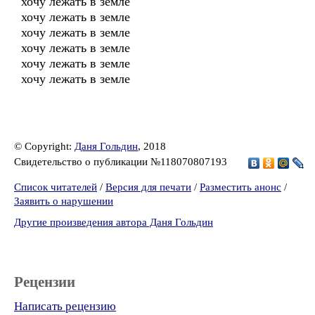
хочу лежать в земле
хочу лежать в земле
хочу лежать в земле
хочу лежать в земле
хочу лежать в земле
хочу лежать в земле
© Copyright:
Даня Гольдин
, 2018
Свидетельство о публикации №118070807193
Список читателей
/
Версия для печати
/
Разместить анонс
/
Заявить о нарушении
Другие произведения автора Даня Гольдин
Рецензии
Написать рецензию