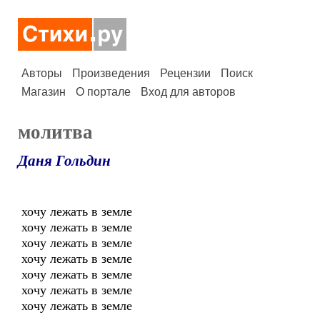
Авторы
Произведения
Рецензии
Поиск
Магазин
О портале
Вход для авторов
молитва
Даня Гольдин
хочу лежать в земле
хочу лежать в земле
хочу лежать в земле
хочу лежать в земле
хочу лежать в земле
хочу лежать в земле
хочу лежать в земле