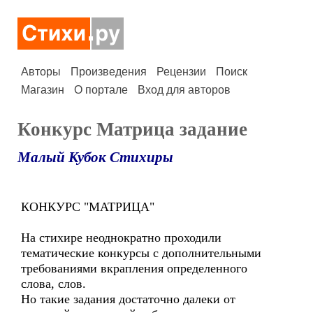
Авторы
Произведения
Рецензии
Поиск
Магазин
О портале
Вход для авторов
Конкурс Матрица задание
Малый Кубок Стихиры
КОНКУРС "МАТРИЦА"
На стихире неоднократно проходили
тематические конкурсы с дополнительными
требованиями вкрапления определенного
слова, слов.
Но такие задания достаточно далеки от