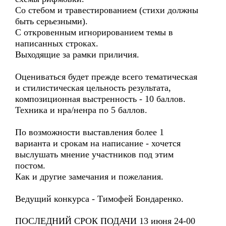
Со стебом и травестированием (стихи должны
быть серьезными).
С откровенным игнорированием темы в
написанных строках.
Выходящие за рамки приличия.
Оцениваться будет прежде всего тематическая
и стилистическая цельность результата,
композиционная выстренность - 10 баллов.
Техника и нра/ненра по 5 баллов.
По возможности выставления более 1
варианта и срокам на написание - хочется
выслушать мнение участников под этим
постом.
Как и другие замечания и пожелания.
Ведущий конкурса - Тимофей Бондаренко.
ПОСЛЕДНИЙ СРОК ПОДАЧИ 13 июня 24-00