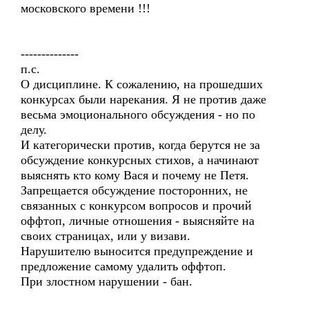
московского времени !!!
--------------
п.с.
О дисциплине. К сожалению, на прошедших
конкурсах были нарекания. Я не против даже
весьма эмоционального обсуждения - но по
делу.
И категорически против, когда берутся не за
обсуждение конкурсных стихов, а начинают
выяснять кто кому Вася и почему не Петя.
Запрещается обсуждение посторонних, не
связанных с конкурсом вопросов и прочий
оффтоп, личные отношения - выясняйте на
своих страницах, или у визави.
Нарушителю выносится предупреждение и
предложение самому удалить оффтоп.
При злостном нарушении - бан.