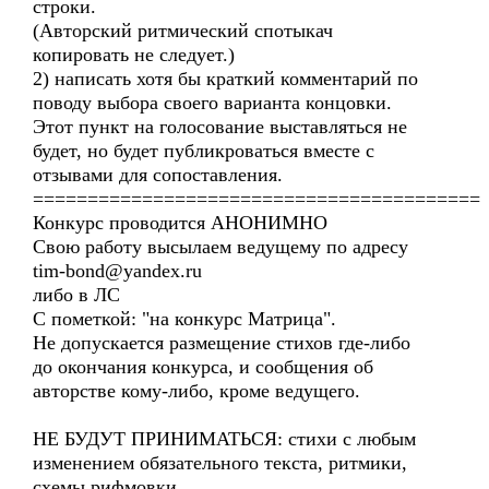
строки.
(Авторский ритмический спотыкач
копировать не следует.)
2) написать хотя бы краткий комментарий по
поводу выбора своего варианта концовки.
Этот пункт на голосование выставляться не
будет, но будет публикроваться вместе с
отзывами для сопоставления.
=========================================
Конкурс проводится АНОНИМНО
Свою работу высылаем ведущему по адресу
tim-bond@yandex.ru
либо в ЛС
С пометкой: "на конкурс Матрица".
Не допускается размещение стихов где-либо
до окончания конкурса, и сообщения об
авторстве кому-либо, кроме ведущего.
НЕ БУДУТ ПРИНИМАТЬСЯ: стихи с любым
изменением обязательного текста, ритмики,
схемы рифмовки.