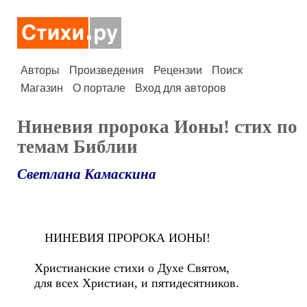
Авторы
Произведения
Рецензии
Поиск
Магазин
О портале
Вход для авторов
Ниневия пророка Ионы! стих по
темам Библии
Светлана Камаскина
НИНЕВИЯ ПРОРОКА ИОНЫ!
Христианские стихи о Духе Святом,
для всех Христиан, и пятидесятников.