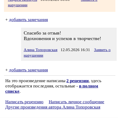
нарушении
+
добавить замечания
Спасибо за отзыв!
Вдохновения и успехов в творчестве!
Алина Топоровская
12.05.2026 16:31
Заявить о
нарушении
+
добавить замечания
На это произведение написаны
2 рецензии
, здесь
отображается последняя, остальные -
в полном
списке
.
Написать рецензию
Написать личное сообщение
Другие произведения автора Алина Топоровская