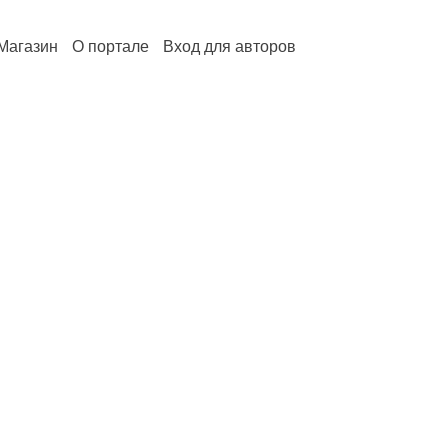
Магазин
О портале
Вход для авторов