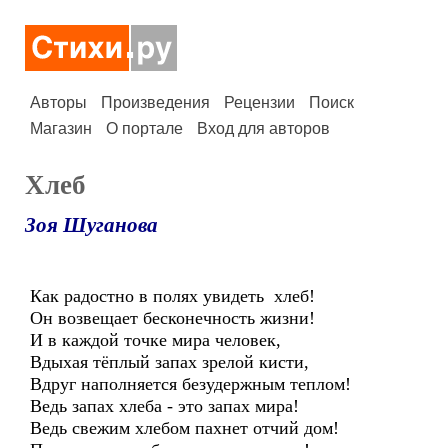
Авторы
Произведения
Рецензии
Поиск
Магазин
О портале
Вход для авторов
Хлеб
Зоя Шуганова
Как радостно в полях увидеть хлеб!
Он возвещает бесконечность жизни!
И в каждой точке мира человек,
Вдыхая тёплый запах зрелой кисти,
Вдруг наполняется безудержным теплом!
Ведь запах хлеба - это запах мира!
Ведь свежим хлебом пахнет отчий дом!