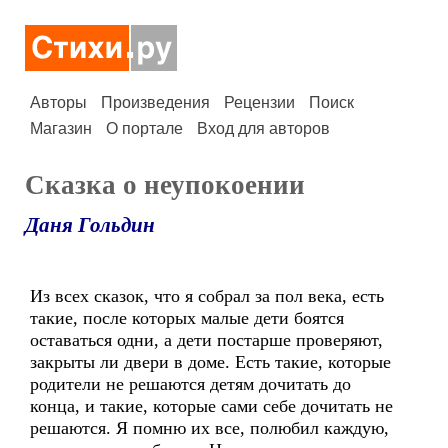
Авторы
Произведения
Рецензии
Поиск
Магазин
О портале
Вход для авторов
Сказка о неупокоении
Даня Гольдин
Из всех сказок, что я собрал за пол века, есть
такие, после которых малые дети боятся
оставаться одни, а дети постарше проверяют,
закрыты ли двери в доме. Есть такие, которые
родители не решаются детям дочитать до
конца, и такие, которые сами себе дочитать не
решаются. Я помню их все, полюбил каждую,