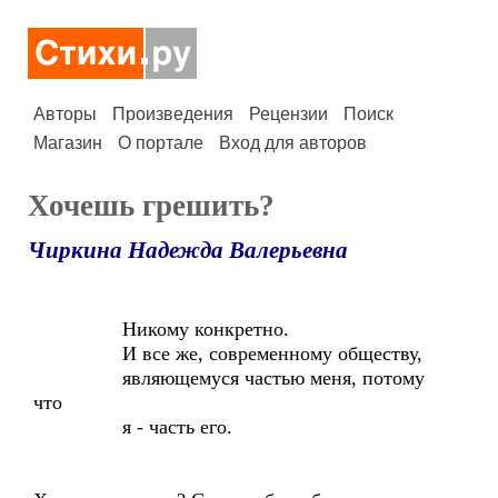
Авторы
Произведения
Рецензии
Поиск
Магазин
О портале
Вход для авторов
Хочешь грешить?
Чиркина Надежда Валерьевна
Никому конкретно.
И все же, современному обществу,
являющемуся частью меня, потому
что
я - часть его.