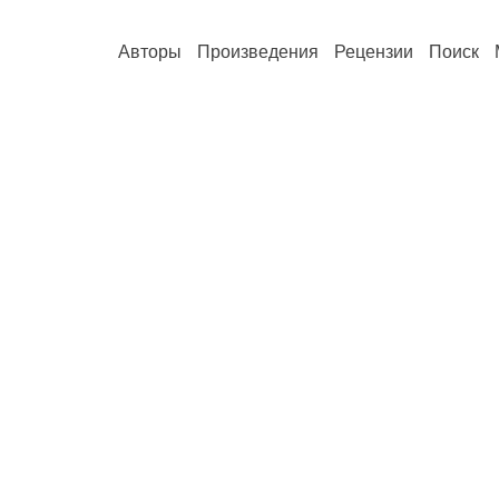
Авторы
Произведения
Рецензии
Поиск