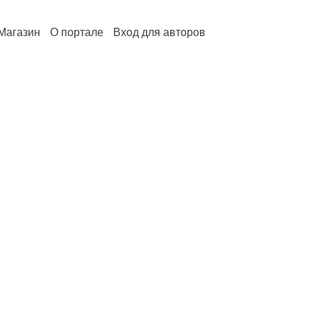
Магазин
О портале
Вход для авторов