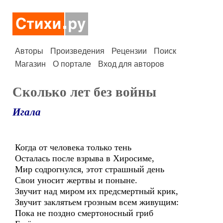
Авторы
Произведения
Рецензии
Поиск
Магазин
О портале
Вход для авторов
Сколько лет без войны
Игала
Когда от человека только тень
Осталась после взрыва в Хиросиме,
Мир содрогнулся, этот страшный день
Свои уносит жертвы и поныне.
Звучит над миром их предсмертный крик,
Звучит заклятьем грозным всем живущим:
Пока не поздно смертоносный гриб