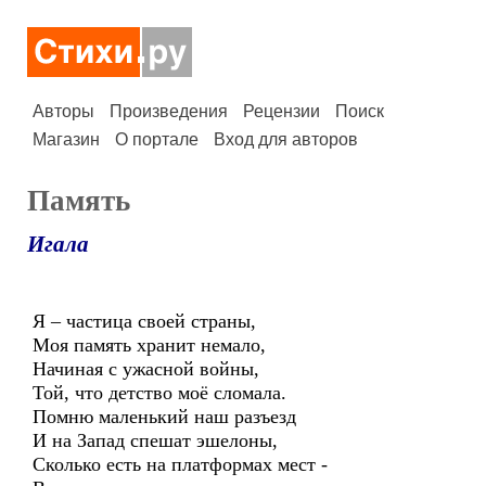
Авторы
Произведения
Рецензии
Поиск
Магазин
О портале
Вход для авторов
Память
Игала
Я – частица своей страны,
Моя память хранит немало,
Начиная с ужасной войны,
Той, что детство моё сломала.
Помню маленький наш разъезд
И на Запад спешат эшелоны,
Сколько есть на платформах мест -