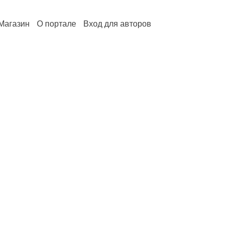
Магазин
О портале
Вход для авторов