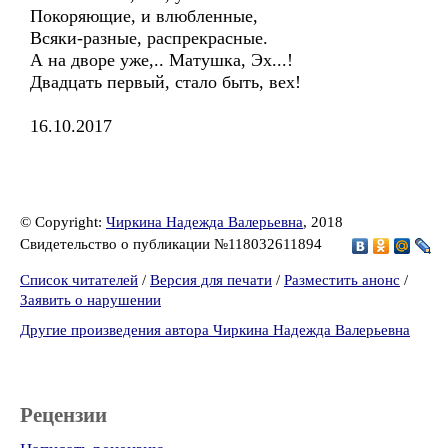
Покоряющие, и влюбленные,
Всяки-разные, распрекрасные.
А на дворе уже,.. Матушка, Эх...!
Двадцать первый, стало быть, вех!
16.10.2017
© Copyright:
Чиркина Надежда Валерьевна
, 2018
Свидетельство о публикации №118032611894
Список читателей
/
Версия для печати
/
Разместить анонс
/
Заявить о нарушении
Другие произведения автора Чиркина Надежда Валерьевна
Рецензии