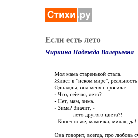
Если есть лето
Чиркина Надежда Валерьевна
Моя мама старенькой стала.
Живет в "неком мире", реальность
Однажды, она меня спросила:
- Что, сейчас, лето?
- Нет, мам, зима.
- Зима? Значит, -
лето другого цвета?!
- Конечно же, мамочка, милая, да!
Она говорит, всегда, про любовь 