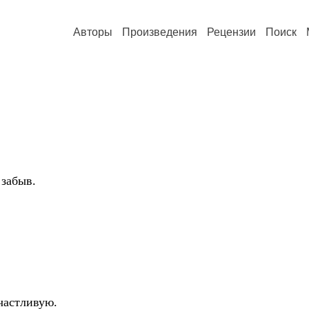
Авторы
Произведения
Рецензии
Поиск
 забыв.
счастливую.