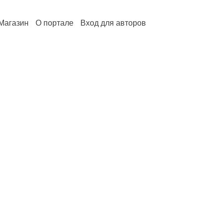
Магазин
О портале
Вход для авторов