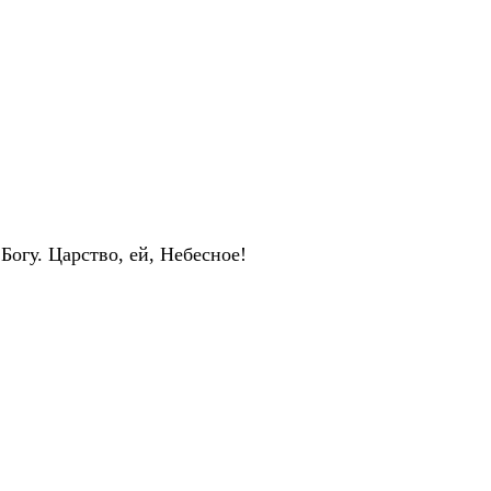
Богу. Царство, ей, Небесное!