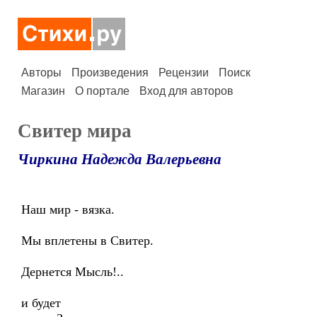
Авторы
Произведения
Рецензии
Поиск
Магазин
О портале
Вход для авторов
Свитер мира
Чиркина Надежда Валерьевна
Наш мир - вязка.
Мы вплетены в Свитер.
Дернется Мысль!..
и будет