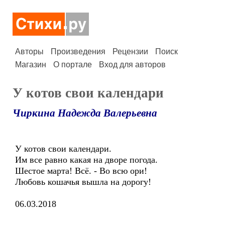
Авторы
Произведения
Рецензии
Поиск
Магазин
О портале
Вход для авторов
У котов свои календари
Чиркина Надежда Валерьевна
У котов свои календари.
Им все равно какая на дворе погода.
Шестое марта! Всё. - Во всю ори!
Любовь кошачья вышла на дорогу!
06.03.2018