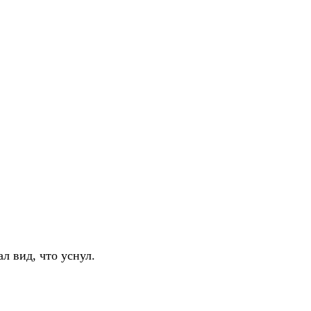
ал вид, что уснул.