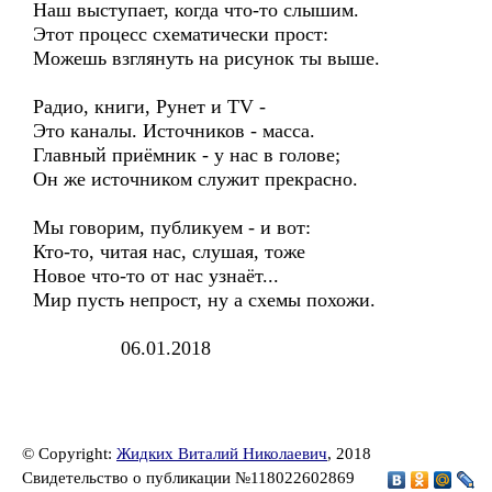
Наш выступает, когда что-то слышим.
Этот процесс схематически прост:
Можешь взглянуть на рисунок ты выше.
Радио, книги, Рунет и TV -
Это каналы. Источников - масса.
Главный приёмник - у нас в голове;
Он же источником служит прекрасно.
Мы говорим, публикуем - и вот:
Кто-то, читая нас, слушая, тоже
Новое что-то от нас узнаёт...
Мир пусть непрост, ну а схемы похожи.
06.01.2018
© Copyright:
Жидких Виталий Николаевич
, 2018
Свидетельство о публикации №118022602869