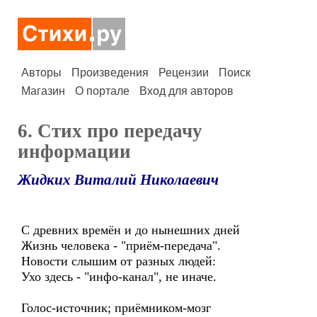
Авторы
Произведения
Рецензии
Поиск
Магазин
О портале
Вход для авторов
6. Стих про передачу
информации
Жидких Виталий Николаевич
С древних времён и до нынешних дней
Жизнь человека - "приём-передача".
Новости слышим от разных людей:
Ухо здесь - "инфо-канал", не иначе.
Голос-источник; приёмником-мозг