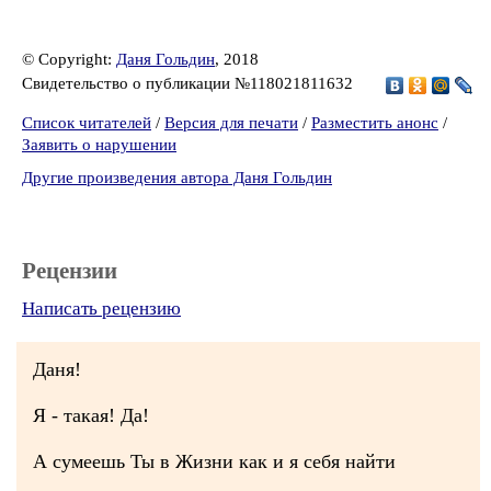
© Copyright:
Даня Гольдин
, 2018
Свидетельство о публикации №118021811632
Список читателей
/
Версия для печати
/
Разместить анонс
/
Заявить о нарушении
Другие произведения автора Даня Гольдин
Рецензии
Написать рецензию
Даня!
Я - такая! Да!
А сумеешь Ты в Жизни как и я себя найти