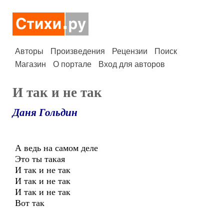
Авторы
Произведения
Рецензии
Поиск
Магазин
О портале
Вход для авторов
И так и не так
Даня Гольдин
А ведь на самом деле
Это ты такая
И так и не так
И так и не так
И так и не так
Вот так