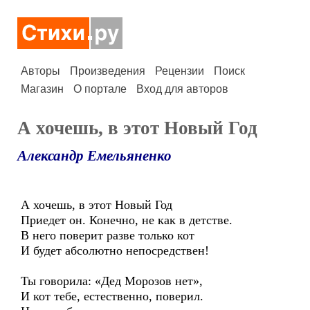
Авторы
Произведения
Рецензии
Поиск
Магазин
О портале
Вход для авторов
А хочешь, в этот Новый Год
Александр Емельяненко
А хочешь, в этот Новый Год
Приедет он. Конечно, не как в детстве.
В него поверит разве только кот
И будет абсолютно непосредствен!
Ты говорила: «Дед Морозов нет»,
И кот тебе, естественно, поверил.