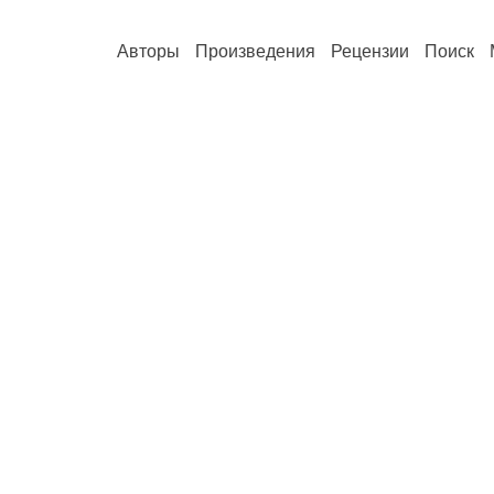
Авторы
Произведения
Рецензии
Поиск