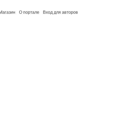
Магазин
О портале
Вход для авторов