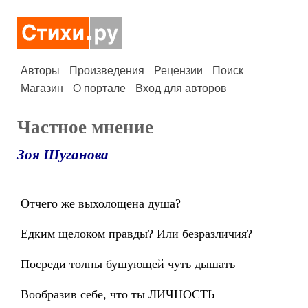
Авторы
Произведения
Рецензии
Поиск
Магазин
О портале
Вход для авторов
Частное мнение
Зоя Шуганова
Отчего же выхолощена душа?
Едким щелоком правды? Или безразличия?
Посреди толпы бушующей чуть дышать
Вообразив себе, что ты ЛИЧНОСТЬ