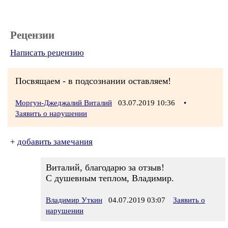
Рецензии
Написать рецензию
Посвящаем - в подсознании оставляем!
Моргун-Джеджалий Виталий
03.07.2019 10:36
•
Заявить о нарушении
+
добавить замечания
Виталий, благодарю за отзыв!
С душевным теплом, Владимир.
Владимир Уткин
04.07.2019 03:07
Заявить о
нарушении