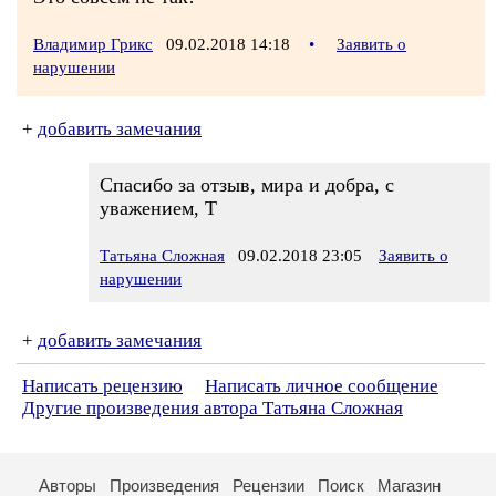
Владимир Грикс
09.02.2018 14:18
•
Заявить о
нарушении
+
добавить замечания
Спасибо за отзыв, мира и добра, с
уважением, Т
Татьяна Сложная
09.02.2018 23:05
Заявить о
нарушении
+
добавить замечания
Написать рецензию
Написать личное сообщение
Другие произведения автора Татьяна Сложная
Авторы
Произведения
Рецензии
Поиск
Магазин