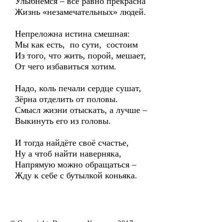
Улыбнёмся – всё равно прекрасна
Жизнь «незамечательных» людей.
Непреложна истина смешная:
Мы как есть, по сути, состоим
Из того, что жить, порой, мешает,
От чего избавиться хотим.
Надо, коль печали сердце сушат,
Зёрна отделить от половы.
Смысл жизни отыскать, а лучше –
Выкинуть его из головы.
И тогда найдёте своё счастье,
Ну а чтоб найти наверняка,
Напрямую можно обращаться –
Жду к себе с бутылкой коньяка.