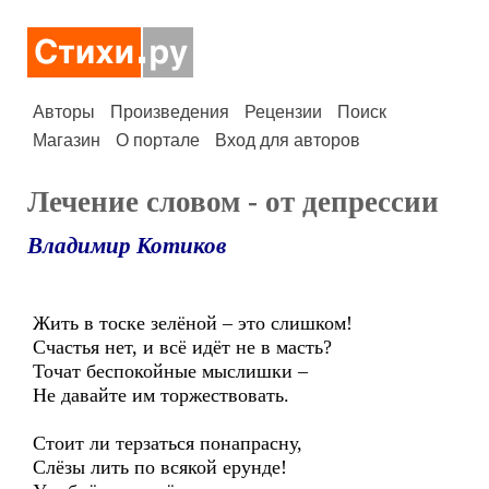
Авторы
Произведения
Рецензии
Поиск
Магазин
О портале
Вход для авторов
Лечение словом - от депрессии
Владимир Котиков
Жить в тоске зелёной – это слишком!
Счастья нет, и всё идёт не в масть?
Точат беспокойные мыслишки –
Не давайте им торжествовать.
Стоит ли терзаться понапрасну,
Слёзы лить по всякой ерунде!