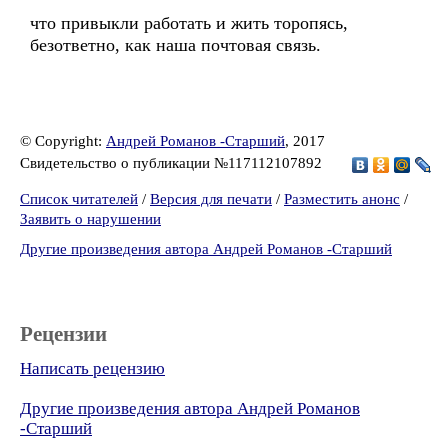
что привыкли работать и жить торопясь,
безответно, как наша почтовая связь.
© Copyright:
Андрей Романов -Старший
, 2017
Свидетельство о публикации №117112107892
Список читателей
/
Версия для печати
/
Разместить анонс
/
Заявить о нарушении
Другие произведения автора Андрей Романов -Старший
Рецензии
Написать рецензию
Другие произведения автора Андрей Романов
-Старший