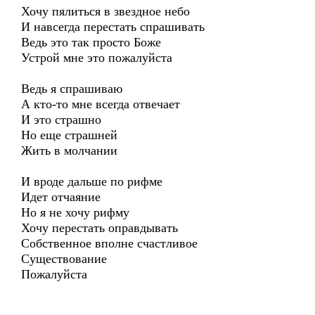
Хочу пялиться в звездное небо
И навсегда перестать спрашивать
Ведь это так просто Боже
Устрой мне это пожалуйста
Ведь я спрашиваю
А кто-то мне всегда отвечает
И это страшно
Но еще страшней
Жить в молчании
И вроде дальше по рифме
Идет отчаяние
Но я не хочу рифму
Хочу перестать оправдывать
Собственное вполне счастливое
Существование
Пожалуйста