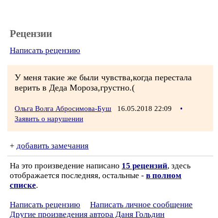
Рецензии
Написать рецензию
У меня такие же были чувства,когда перестала
верить в Деда Мороза,грустно.(
Ольга Волга Абросимова-Буш
16.05.2018 22:09
•
Заявить о нарушении
+
добавить замечания
На это произведение написано
15 рецензий
, здесь
отображается последняя, остальные -
в полном
списке
.
Написать рецензию
Написать личное сообщение
Другие произведения автора Даня Гольдин