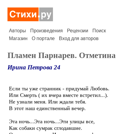
Авторы
Произведения
Рецензии
Поиск
Магазин
О портале
Вход для авторов
Пламен Парнарев. Отметина
Ирина Петрова 24
Если ты уже странник - придумай Любовь.
Или Смерть ( их вчера вместе встретил...).
Не узнали меня. Или ждали тебя.
В этот наш единственный вечер.
Эта ночь...Эта ночь...Эти улицы все,
Как собаки сумрак сглодавшие.