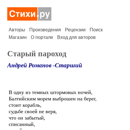
Авторы
Произведения
Рецензии
Поиск
Магазин
О портале
Вход для авторов
Старый пароход
Андрей Романов -Старший
В одну из темных штормовых ночей,
Балтийским морем выброшен на берег,
стоит корабль,
судьбе своей не веря,
что он забытый,
списанный,