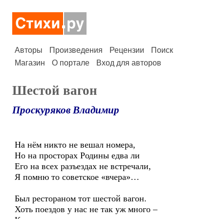
Авторы
Произведения
Рецензии
Поиск
Магазин
О портале
Вход для авторов
Шестой вагон
Проскуряков Владимир
На нём никто не вешал номера,
Но на просторах Родины едва ли
Его на всех разъездах не встречали,
Я помню то советское «вчера»…
Был рестораном тот шестой вагон.
Хоть поездов у нас не так уж много –