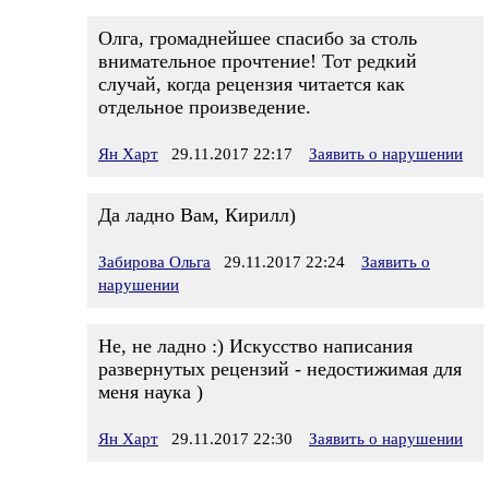
Олга, громаднейшее спасибо за столь
внимательное прочтение! Тот редкий
случай, когда рецензия читается как
отдельное произведение.
Ян Харт
29.11.2017 22:17
Заявить о нарушении
Да ладно Вам, Кирилл)
Забирова Ольга
29.11.2017 22:24
Заявить о
нарушении
Не, не ладно :) Искусство написания
развернутых рецензий - недостижимая для
меня наука )
Ян Харт
29.11.2017 22:30
Заявить о нарушении