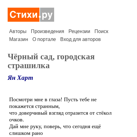
Авторы
Произведения
Рецензии
Поиск
Магазин
О портале
Вход для авторов
Чёрный сад, городская
страшилка
Ян Харт
Посмотри мне в глаза! Пусть тебе не
покажется странным,
что доверчивый взгляд отразится от стёкол
очков.
Дай мне руку, поверь, что сегодня ещё
слишком рано