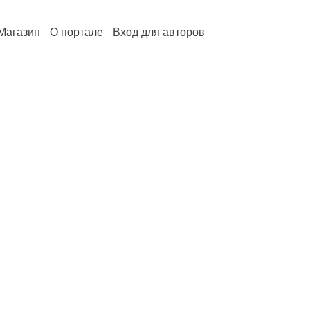
Магазин
О портале
Вход для авторов