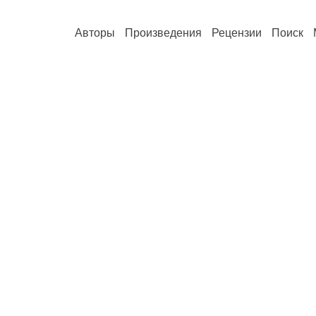
Авторы
Произведения
Рецензии
Поиск