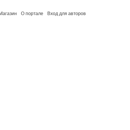
Магазин
О портале
Вход для авторов