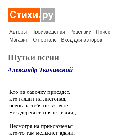
Авторы
Произведения
Рецензии
Поиск
Магазин
О портале
Вход для авторов
Шутки осени
Александр Ткачивский
Кто на лавочку присядет,
кто глядит на листопад,
осень на тебя не взглянет
меж деревьев прячет взгляд.
Несмотря на приключенья
кто-то там мелькнёт вдали,