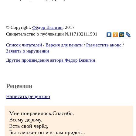
© Copyright:
Фёдор Вязигин
, 2017
Свидетельство о публикации №117102111591
Список читателей
/
Версия для печати
/
Разместить анонс
/
Заявить о нарушении
Другие произведения автора Фёдор Вязигин
Рецензии
Написать рецензию
Мне понравилось.Спасибо.
Всему дерьму,
Есть свой черёд,
Быть может он и к нам придёт...