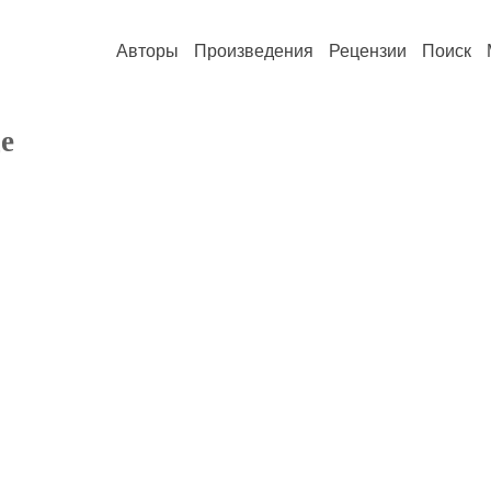
Авторы
Произведения
Рецензии
Поиск
е