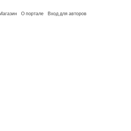
Магазин
О портале
Вход для авторов