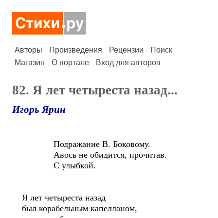
Авторы
Произведения
Рецензии
Поиск
Магазин
О портале
Вход для авторов
82. Я лет четыреста назад...
Игорь Ярин
Подражание В. Боковому.
Авось не обидится, прочитав.
С улыбкой.
Я лет четыреста назад
был корабельным капелланом,