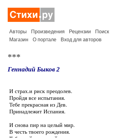
Авторы
Произведения
Рецензии
Поиск
Магазин
О портале
Вход для авторов
***
Геннадий Быков 2
И страх.и риск преодолев.
Пройдя все испытания.
Тебе прекрасная из Дев.
Принадлежит Испания.
И снова пир на целый мир.
В честь твоего рождения.