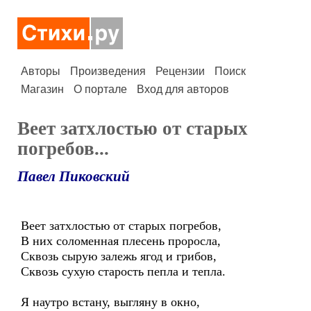
Авторы
Произведения
Рецензии
Поиск
Магазин
О портале
Вход для авторов
Веет затхлостью от старых
погребов...
Павел Пиковский
Веет затхлостью от старых погребов,
В них соломенная плесень проросла,
Сквозь сырую залежь ягод и грибов,
Сквозь сухую старость пепла и тепла.
Я наутро встану, выгляну в окно,