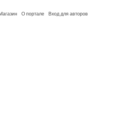
Магазин
О портале
Вход для авторов