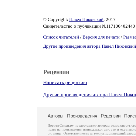
© Copyright:
Павел Пиковский
, 2017
Свидетельство о публикации №11710040244
Список читателей
/
Версия для печати
/
Разме
Другие произведения автора Павел Пиковский
Рецензии
Написать рецензию
Другие произведения автора Павел Пико
Авторы
Произведения
Рецензии
Поис
Портал Стихи.ру предоставляет авторам возможность св
права на произведения принадлежат авторам и охраняют
странице. Ответственность за тексты произведений авто