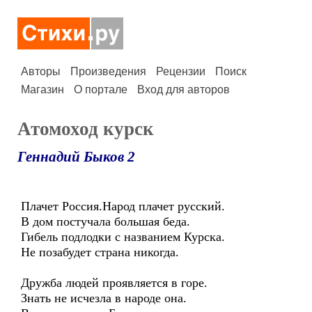
Авторы
Произведения
Рецензии
Поиск
Магазин
О портале
Вход для авторов
Атомоход курск
Геннадий Быков 2
Плачет Россия.Народ плачет русский.
В дом постучала большая беда.
Гибель подлодки с названием Курска.
Не позабудет страна никогда.
Дружба людей проявляется в горе.
Знать не исчезла в народе она.